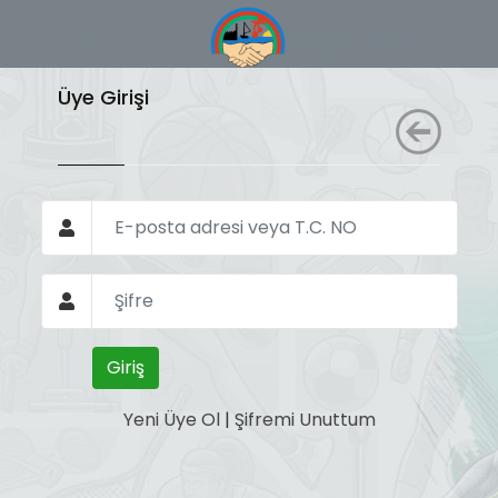
Üye Girişi
Yeni Üye Ol
|
Şifremi Unuttum