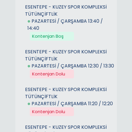
ESENTEPE - KUZEY SPOR KOMPLEKSİ
TÜTÜNÇİFTLİK
PAZARTESİ / ÇARŞAMBA 13:40 /
14:40
Kontenjan Boş
ESENTEPE - KUZEY SPOR KOMPLEKSİ
TÜTÜNÇİFTLİK
PAZARTESİ / ÇARŞAMBA 12:30 / 13:30
Kontenjan Dolu
ESENTEPE - KUZEY SPOR KOMPLEKSİ
TÜTÜNÇİFTLİK
PAZARTESİ / ÇARŞAMBA 11:20 / 12:20
Kontenjan Dolu
ESENTEPE - KUZEY SPOR KOMPLEKSİ