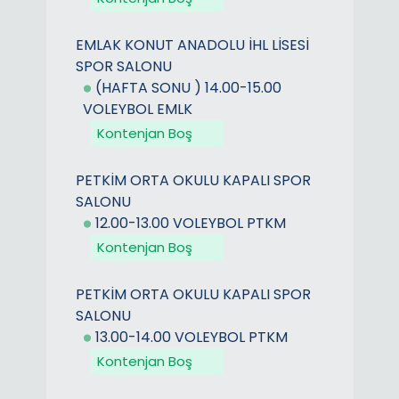
EMLAK KONUT ANADOLU İHL LİSESİ
SPOR SALONU
(HAFTA SONU ) 14.00-15.00
VOLEYBOL EMLK
Kontenjan Boş
PETKİM ORTA OKULU KAPALI SPOR
SALONU
12.00-13.00 VOLEYBOL PTKM
Kontenjan Boş
PETKİM ORTA OKULU KAPALI SPOR
SALONU
13.00-14.00 VOLEYBOL PTKM
Kontenjan Boş