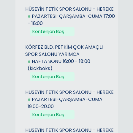
HÜSEYİN TETİK SPOR SALONU - HEREKE
PAZARTESİ-ÇARŞAMBA-CUMA 17:00
- 18:00
Kontenjan Boş
KÖRFEZ BLD. PETKİM ÇOK AMAÇLI
SPOR SALONU YARIMCA
HAFTA SONU 16:00 - 18:00
(kickboks)
Kontenjan Boş
HÜSEYİN TETİK SPOR SALONU - HEREKE
PAZARTESİ-ÇARŞAMBA-CUMA
19.00-20.00
Kontenjan Boş
HÜSEYİN TETİK SPOR SALONU - HEREKE