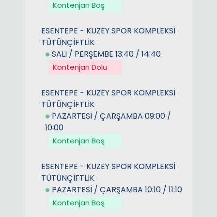
Kontenjan Boş
ESENTEPE - KUZEY SPOR KOMPLEKSİ
TÜTÜNÇİFTLİK
SALI / PERŞEMBE 13:40 / 14:40
Kontenjan Dolu
ESENTEPE - KUZEY SPOR KOMPLEKSİ
TÜTÜNÇİFTLİK
PAZARTESİ / ÇARŞAMBA 09:00 /
10:00
Kontenjan Boş
ESENTEPE - KUZEY SPOR KOMPLEKSİ
TÜTÜNÇİFTLİK
PAZARTESİ / ÇARŞAMBA 10:10 / 11:10
Kontenjan Boş