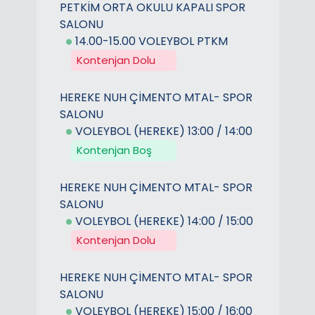
PETKİM ORTA OKULU KAPALI SPOR
SALONU
14.00-15.00 VOLEYBOL PTKM
Kontenjan Dolu
HEREKE NUH ÇİMENTO MTAL- SPOR
SALONU
VOLEYBOL (HEREKE) 13:00 / 14:00
Kontenjan Boş
HEREKE NUH ÇİMENTO MTAL- SPOR
SALONU
VOLEYBOL (HEREKE) 14:00 / 15:00
Kontenjan Dolu
HEREKE NUH ÇİMENTO MTAL- SPOR
SALONU
VOLEYBOL (HEREKE) 15:00 / 16:00