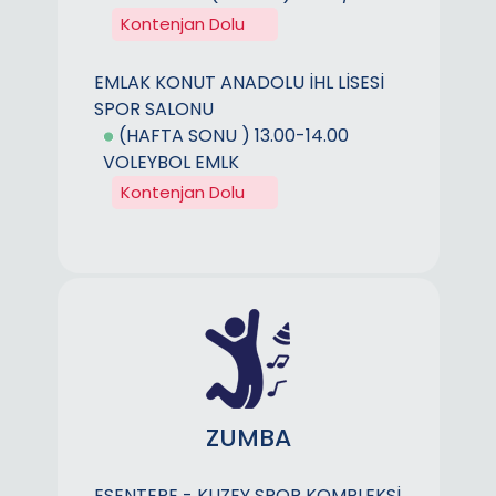
Kontenjan Dolu
EMLAK KONUT ANADOLU İHL LİSESİ
SPOR SALONU
(HAFTA SONU ) 13.00-14.00
VOLEYBOL EMLK
Kontenjan Dolu
ZUMBA
ESENTEPE - KUZEY SPOR KOMPLEKSİ