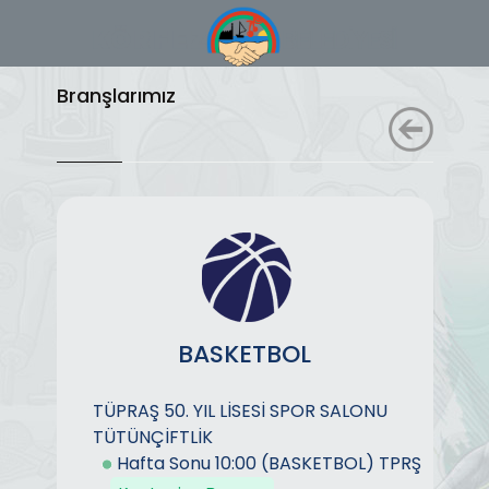
Branşlarımız
BASKETBOL
TÜPRAŞ 50. YIL LİSESİ SPOR SALONU
TÜTÜNÇİFTLİK
Hafta Sonu 10:00 (BASKETBOL) TPRŞ