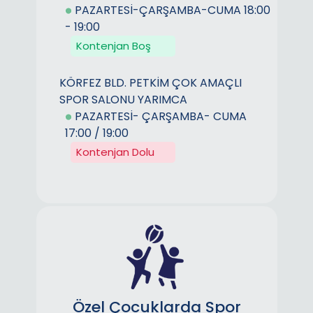
PAZARTESİ-ÇARŞAMBA-CUMA 18:00
- 19:00
Kontenjan Boş
KÖRFEZ BLD. PETKİM ÇOK AMAÇLI
SPOR SALONU YARIMCA
PAZARTESİ- ÇARŞAMBA- CUMA
17:00 / 19:00
Kontenjan Dolu
Özel Çocuklarda Spor