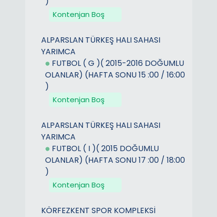
)
Kontenjan Boş
ALPARSLAN TÜRKEŞ HALI SAHASI
YARIMCA
FUTBOL ( G )( 2015-2016 DOĞUMLU
OLANLAR) (HAFTA SONU 15 :00 / 16:00
)
Kontenjan Boş
ALPARSLAN TÜRKEŞ HALI SAHASI
YARIMCA
FUTBOL ( I )( 2015 DOĞUMLU
OLANLAR) (HAFTA SONU 17 :00 / 18:00
)
Kontenjan Boş
KÖRFEZKENT SPOR KOMPLEKSİ