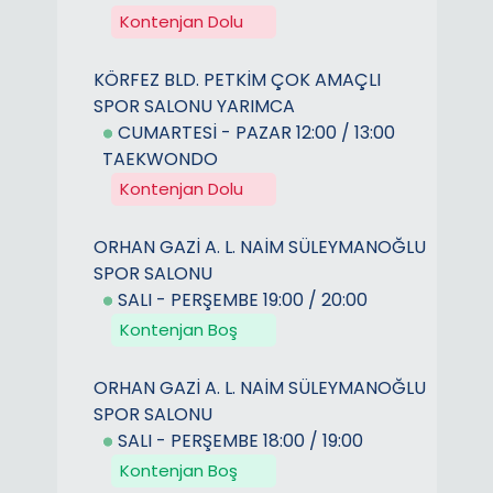
Kontenjan Dolu
KÖRFEZ BLD. PETKİM ÇOK AMAÇLI
SPOR SALONU YARIMCA
CUMARTESİ - PAZAR 12:00 / 13:00
TAEKWONDO
Kontenjan Dolu
ORHAN GAZİ A. L. NAİM SÜLEYMANOĞLU
SPOR SALONU
SALI - PERŞEMBE 19:00 / 20:00
Kontenjan Boş
ORHAN GAZİ A. L. NAİM SÜLEYMANOĞLU
SPOR SALONU
SALI - PERŞEMBE 18:00 / 19:00
Kontenjan Boş