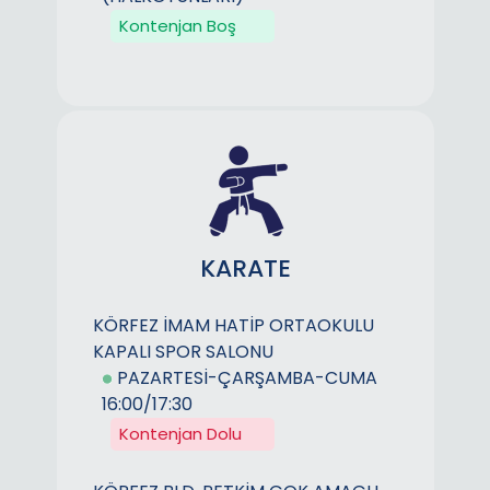
Kontenjan Boş
KARATE
KÖRFEZ İMAM HATİP ORTAOKULU
KAPALI SPOR SALONU
PAZARTESİ-ÇARŞAMBA-CUMA
16:00/17:30
Kontenjan Dolu