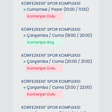
KÖRFEZKENT SPOR KOMPLEKSİ
Cumartesi / Pazar (10:00 / 11:00)
Kontenjan Dolu
KÖRFEZKENT SPOR KOMPLEKSİ
Çarşamba / Cuma (19:00 / 20:00)
Kontenjan Boş
KÖRFEZKENT SPOR KOMPLEKSİ
Çarşamba / Cuma (20:00 / 21:00)
Kontenjan Dolu
KÖRFEZKENT SPOR KOMPLEKSİ
Çarşamba / Cuma (21:00 / 22:00)
Kontenjan Dolu
KÖRFEZKENT SPOR KOMPLEKSİ