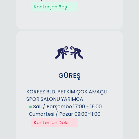
Kontenjan Boş
GÜREŞ
KÖRFEZ BLD. PETKİM ÇOK AMAÇLI
SPOR SALONU YARIMCA
Salı / Perşembe 17:00 - 19:00
Cumartesi / Pazar 09:00-11:00
Kontenjan Dolu