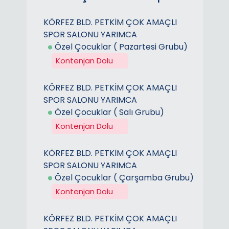
KÖRFEZ BLD. PETKİM ÇOK AMAÇLI
SPOR SALONU YARIMCA
Özel Çocuklar ( Pazartesi Grubu)
Kontenjan Dolu
KÖRFEZ BLD. PETKİM ÇOK AMAÇLI
SPOR SALONU YARIMCA
Özel Çocuklar ( Salı Grubu)
Kontenjan Dolu
KÖRFEZ BLD. PETKİM ÇOK AMAÇLI
SPOR SALONU YARIMCA
Özel Çocuklar ( Çarşamba Grubu)
Kontenjan Dolu
KÖRFEZ BLD. PETKİM ÇOK AMAÇLI