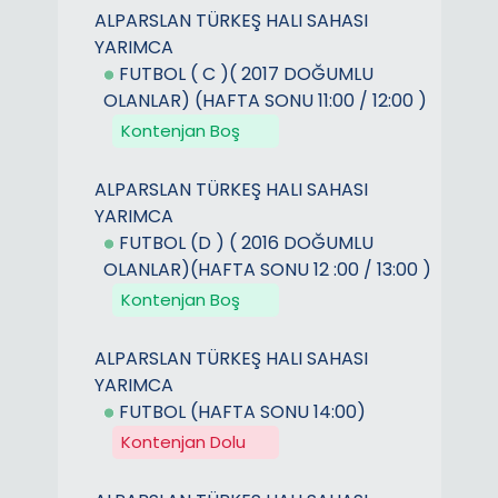
ALPARSLAN TÜRKEŞ HALI SAHASI
YARIMCA
FUTBOL ( C )( 2017 DOĞUMLU
OLANLAR) (HAFTA SONU 11:00 / 12:00 )
Kontenjan Boş
ALPARSLAN TÜRKEŞ HALI SAHASI
YARIMCA
FUTBOL (D ) ( 2016 DOĞUMLU
OLANLAR)(HAFTA SONU 12 :00 / 13:00 )
Kontenjan Boş
ALPARSLAN TÜRKEŞ HALI SAHASI
YARIMCA
FUTBOL (HAFTA SONU 14:00)
Kontenjan Dolu