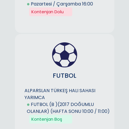
Pazartesi / Çarşamba 16:00
Kontenjan Dolu
FUTBOL
ALPARSLAN TÜRKEŞ HALI SAHASI
YARIMCA
FUTBOL (B )(2017 DOĞUMLU
OLANLAR) (HAFTA SONU 10:00 / 11:00)
Kontenjan Boş