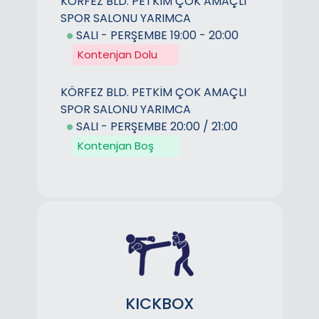
KÖRFEZ BLD. PETKİM ÇOK AMAÇLI
SPOR SALONU YARIMCA
SALI - PERŞEMBE 19:00 - 20:00
Kontenjan Dolu
KÖRFEZ BLD. PETKİM ÇOK AMAÇLI
SPOR SALONU YARIMCA
SALI - PERŞEMBE 20:00 / 21:00
Kontenjan Boş
KICKBOX