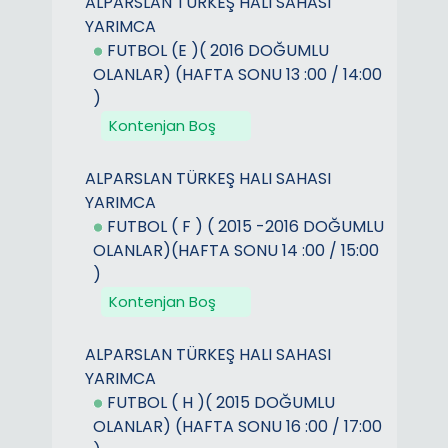
ALPARSLAN TÜRKEŞ HALI SAHASI
YARIMCA
FUTBOL (E )( 2016 DOĞUMLU
OLANLAR) (HAFTA SONU 13 :00 / 14:00
)
Kontenjan Boş
ALPARSLAN TÜRKEŞ HALI SAHASI
YARIMCA
FUTBOL ( F ) ( 2015 -2016 DOĞUMLU
OLANLAR)(HAFTA SONU 14 :00 / 15:00
)
Kontenjan Boş
ALPARSLAN TÜRKEŞ HALI SAHASI
YARIMCA
FUTBOL ( H )( 2015 DOĞUMLU
OLANLAR) (HAFTA SONU 16 :00 / 17:00