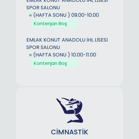
EMLAK KONUT ANADOLU İHL LİSESİ
SPOR SALONU
(HAFTA SONU ) 09.00-10.00
Kontenjan Boş
EMLAK KONUT ANADOLU İHL LİSESİ
SPOR SALONU
(HAFTA SONU ) 10.00-11.00
Kontenjan Boş
CİMNASTİK