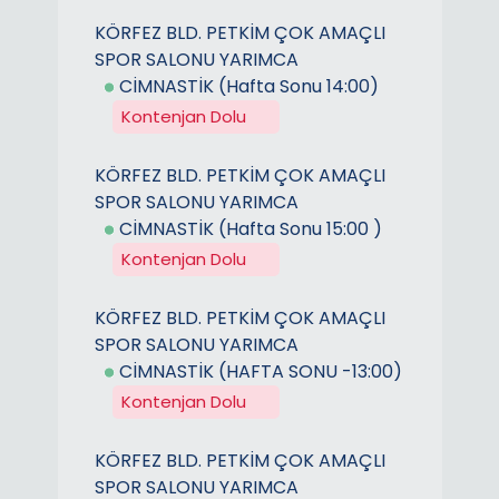
KÖRFEZ BLD. PETKİM ÇOK AMAÇLI
SPOR SALONU YARIMCA
CİMNASTİK (Hafta Sonu 14:00)
Kontenjan Dolu
KÖRFEZ BLD. PETKİM ÇOK AMAÇLI
SPOR SALONU YARIMCA
CİMNASTİK (Hafta Sonu 15:00 )
Kontenjan Dolu
KÖRFEZ BLD. PETKİM ÇOK AMAÇLI
SPOR SALONU YARIMCA
CİMNASTİK (HAFTA SONU -13:00)
Kontenjan Dolu
KÖRFEZ BLD. PETKİM ÇOK AMAÇLI
SPOR SALONU YARIMCA