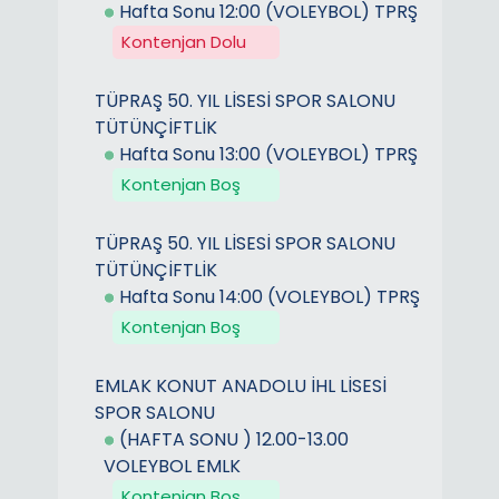
Hafta Sonu 12:00 (VOLEYBOL) TPRŞ
Kontenjan Dolu
TÜPRAŞ 50. YIL LİSESİ SPOR SALONU
TÜTÜNÇİFTLİK
Hafta Sonu 13:00 (VOLEYBOL) TPRŞ
Kontenjan Boş
TÜPRAŞ 50. YIL LİSESİ SPOR SALONU
TÜTÜNÇİFTLİK
Hafta Sonu 14:00 (VOLEYBOL) TPRŞ
Kontenjan Boş
EMLAK KONUT ANADOLU İHL LİSESİ
SPOR SALONU
(HAFTA SONU ) 12.00-13.00
VOLEYBOL EMLK
Kontenjan Boş