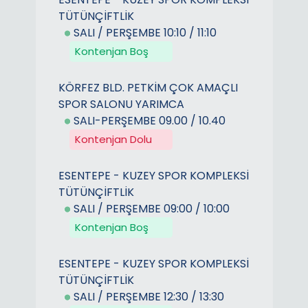
TÜTÜNÇİFTLİK
SALI / PERŞEMBE 10:10 / 11:10
Kontenjan Boş
KÖRFEZ BLD. PETKİM ÇOK AMAÇLI
SPOR SALONU YARIMCA
SALI-PERŞEMBE 09.00 / 10.40
Kontenjan Dolu
ESENTEPE - KUZEY SPOR KOMPLEKSİ
TÜTÜNÇİFTLİK
SALI / PERŞEMBE 09:00 / 10:00
Kontenjan Boş
ESENTEPE - KUZEY SPOR KOMPLEKSİ
TÜTÜNÇİFTLİK
SALI / PERŞEMBE 12:30 / 13:30