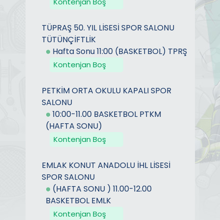
Kontenjan Boş
TÜPRAŞ 50. YIL LİSESİ SPOR SALONU
TÜTÜNÇİFTLİK
Hafta Sonu 11:00 (BASKETBOL) TPRŞ
Kontenjan Boş
PETKİM ORTA OKULU KAPALI SPOR
SALONU
10:00-11.00 BASKETBOL PTKM
(HAFTA SONU)
Kontenjan Boş
EMLAK KONUT ANADOLU İHL LİSESİ
SPOR SALONU
(HAFTA SONU ) 11.00-12.00
BASKETBOL EMLK
Kontenjan Boş