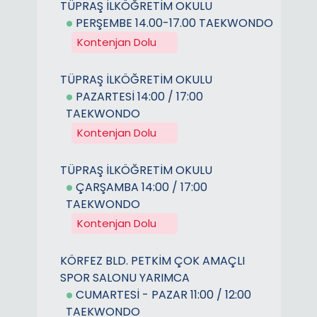
TÜPRAŞ İLKÖĞRETİM OKULU
PERŞEMBE 14.00-17.00 TAEKWONDO
Kontenjan Dolu
TÜPRAŞ İLKÖĞRETİM OKULU
PAZARTESİ 14:00 / 17:00
TAEKWONDO
Kontenjan Dolu
TÜPRAŞ İLKÖĞRETİM OKULU
ÇARŞAMBA 14:00 / 17:00
TAEKWONDO
Kontenjan Dolu
KÖRFEZ BLD. PETKİM ÇOK AMAÇLI
SPOR SALONU YARIMCA
CUMARTESİ - PAZAR 11:00 / 12:00
TAEKWONDO