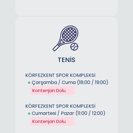
TENİS
KÖRFEZKENT SPOR KOMPLEKSİ
Çarşamba / Cuma (18:00 / 19:00)
Kontenjan Dolu
KÖRFEZKENT SPOR KOMPLEKSİ
Cumartesi / Pazar (11:00 / 12:00)
Kontenjan Dolu