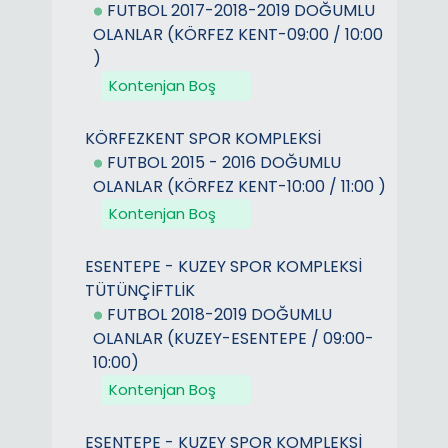
FUTBOL 2017-2018-2019 DOĞUMLU
OLANLAR (KÖRFEZ KENT-09:00 / 10:00
)
Kontenjan Boş
KÖRFEZKENT SPOR KOMPLEKSİ
FUTBOL 2015 - 2016 DOĞUMLU
OLANLAR (KÖRFEZ KENT-10:00 / 11:00 )
Kontenjan Boş
ESENTEPE - KUZEY SPOR KOMPLEKSİ
TÜTÜNÇİFTLİK
FUTBOL 2018-2019 DOĞUMLU
OLANLAR (KUZEY-ESENTEPE / 09:00-
10:00)
Kontenjan Boş
ESENTEPE - KUZEY SPOR KOMPLEKSİ