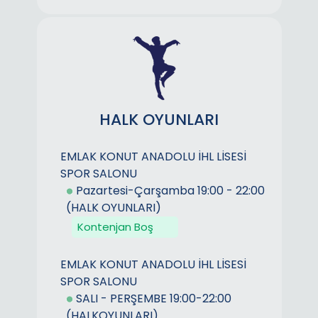
HALK OYUNLARI
EMLAK KONUT ANADOLU İHL LİSESİ
SPOR SALONU
Pazartesi-Çarşamba 19:00 - 22:00
(HALK OYUNLARI)
Kontenjan Boş
EMLAK KONUT ANADOLU İHL LİSESİ
SPOR SALONU
SALI - PERŞEMBE 19:00-22:00
(HALKOYUNLARI)