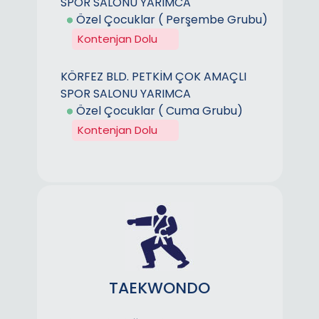
SPOR SALONU YARIMCA
Özel Çocuklar ( Perşembe Grubu)
Kontenjan Dolu
KÖRFEZ BLD. PETKİM ÇOK AMAÇLI
SPOR SALONU YARIMCA
Özel Çocuklar ( Cuma Grubu)
Kontenjan Dolu
TAEKWONDO