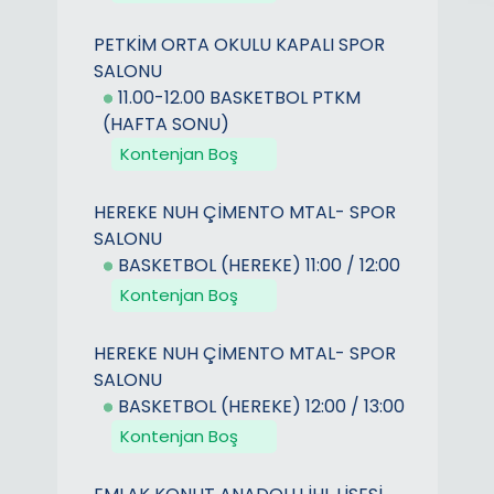
PETKİM ORTA OKULU KAPALI SPOR
SALONU
11.00-12.00 BASKETBOL PTKM
(HAFTA SONU)
Kontenjan Boş
HEREKE NUH ÇİMENTO MTAL- SPOR
SALONU
BASKETBOL (HEREKE) 11:00 / 12:00
Kontenjan Boş
HEREKE NUH ÇİMENTO MTAL- SPOR
SALONU
BASKETBOL (HEREKE) 12:00 / 13:00
Kontenjan Boş