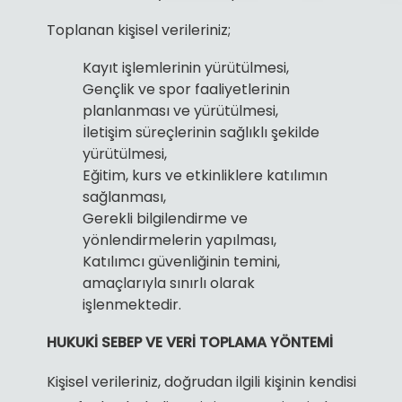
Toplanan kişisel verileriniz;
Kayıt işlemlerinin yürütülmesi,
Gençlik ve spor faaliyetlerinin
planlanması ve yürütülmesi,
İletişim süreçlerinin sağlıklı şekilde
yürütülmesi,
Eğitim, kurs ve etkinliklere katılımın
sağlanması,
Gerekli bilgilendirme ve
yönlendirmelerin yapılması,
Katılımcı güvenliğinin temini,
amaçlarıyla sınırlı olarak
işlenmektedir.
HUKUKİ SEBEP VE VERİ TOPLAMA YÖNTEMİ
Kişisel verileriniz, doğrudan ilgili kişinin kendisi