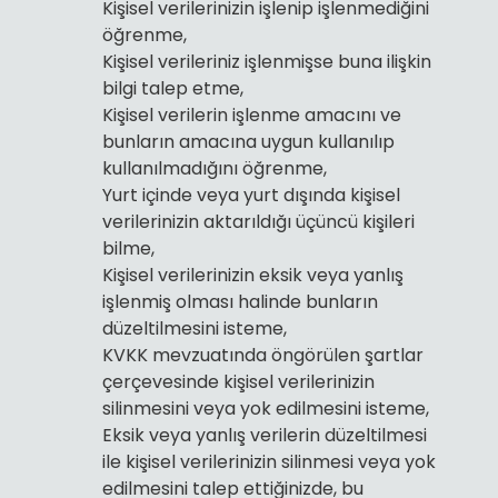
Kişisel verilerinizin işlenip işlenmediğini
öğrenme,
Kişisel verileriniz işlenmişse buna ilişkin
bilgi talep etme,
Kişisel verilerin işlenme amacını ve
bunların amacına uygun kullanılıp
kullanılmadığını öğrenme,
Yurt içinde veya yurt dışında kişisel
verilerinizin aktarıldığı üçüncü kişileri
bilme,
Kişisel verilerinizin eksik veya yanlış
işlenmiş olması halinde bunların
düzeltilmesini isteme,
KVKK mevzuatında öngörülen şartlar
çerçevesinde kişisel verilerinizin
silinmesini veya yok edilmesini isteme,
Eksik veya yanlış verilerin düzeltilmesi
ile kişisel verilerinizin silinmesi veya yok
edilmesini talep ettiğinizde, bu